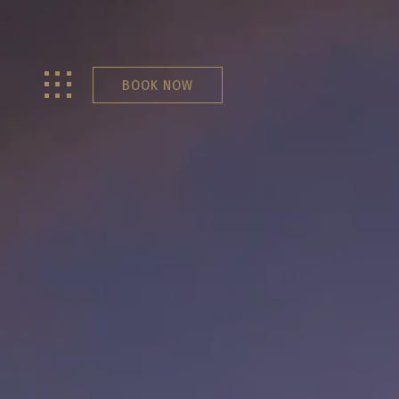
BOOK NOW